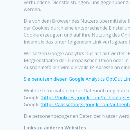
verbundene Dienstleistungen, uns gegenüber zu
werden.
Die von dem Browser des Nutzers übermittelte 
der Cookies durch eine entsprechende Einstellu
Cookie erzeugten und auf ihre Nutzung des Onl
indem sie das unter folgendem Link verfügbare 
Wir setzen Google Analytics nur mit aktivierter
Mitgliedstaaten der Europäischen Union oder i
Ausnahmefällen wird die volle IP-Adresse an ein
Sie benutzen diesen Google Analytics OptOut Lin
Weitere Informationen zur Datennutzung durch G
Google (
https://policies.google.com/technologie
Google
(https://adssettings.google.com/authent
Die personenbezogenen Daten der Nutzer werde
Links zu anderen Websites