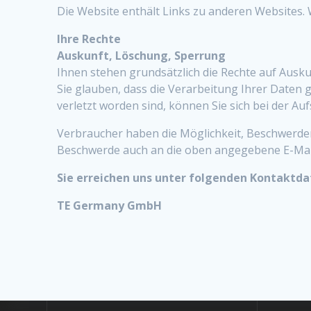
Die Website enthält Links zu anderen Websites. W
Ihre Rechte
Auskunft, Löschung, Sperrung
Ihnen stehen grundsätzlich die Rechte auf Ausk
Sie glauben, dass die Verarbeitung Ihrer Daten 
verletzt worden sind, können Sie sich bei der Au
Verbraucher haben die Möglichkeit, Beschwerden
Beschwerde auch an die oben angegebene E-Mail
Sie erreichen uns unter folgenden Kontaktd
TE Germany GmbH