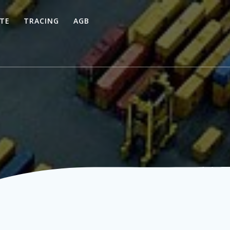
TE
TRACING
AGB