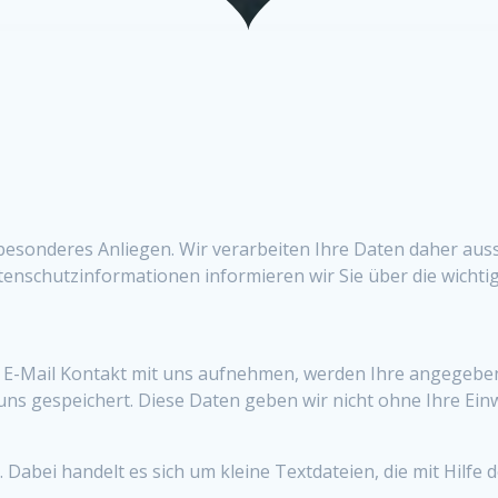
 besonderes Anliegen. Wir verarbeiten Ihre Daten daher auss
enschutzinformationen informieren wir Sie über die wichti
r E-Mail Kontakt mit uns aufnehmen, werden Ihre angegeb
uns gespeichert. Diese Daten geben wir nicht ohne Ihre Einw
abei handelt es sich um kleine Textdateien, die mit Hilfe