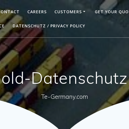
CONTACT
CAREERS
CUSTOMERS
GET YOUR QUO
CE
DATENSCHUTZ / PRIVACY POLICY
old-Datenschutz
Te-Germany.com