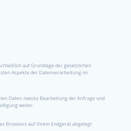
chließlich auf Grundlage der gesetzlichen
gsten Aspekte der Datenverarbeitung im
enen Daten zwecks Bearbeitung der Anfrage und
illigung weiter.
 des Browsers auf Ihrem Endgerät abgelegt