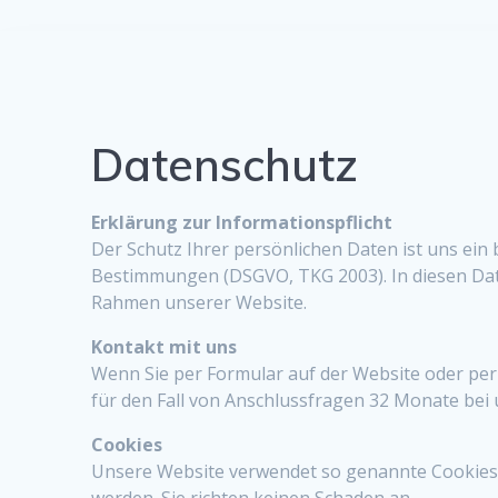
Datenschutz
Erklärung zur Informationspflicht
Der Schutz Ihrer persönlichen Daten ist uns ein
Bestimmungen (DSGVO, TKG 2003). In diesen Dat
Rahmen unserer Website.
Kontakt mit uns
Wenn Sie per Formular auf der Website oder pe
für den Fall von Anschlussfragen 32 Monate bei 
Cookies
Unsere Website verwendet so genannte Cookies. D